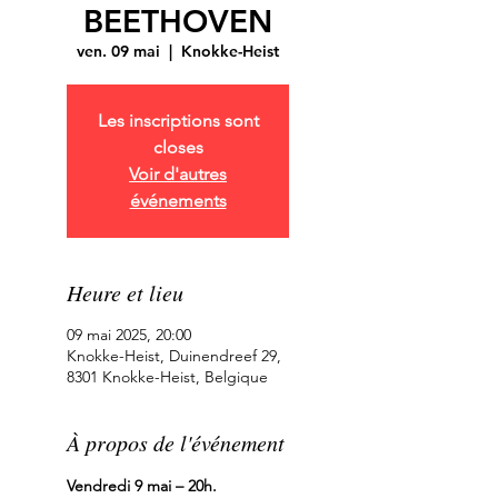
BEETHOVEN
ven. 09 mai
  |  
Knokke-Heist
Les inscriptions sont
closes
Voir d'autres
événements
Heure et lieu
09 mai 2025, 20:00
Knokke-Heist, Duinendreef 29,
8301 Knokke-Heist, Belgique
À propos de l'événement
Vendredi 9 mai – 20h.