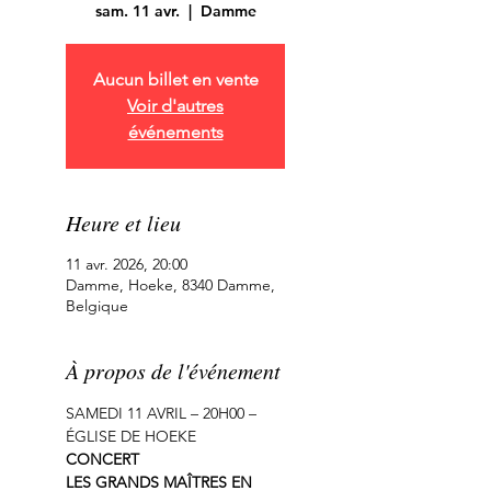
sam. 11 avr.
  |  
Damme
Aucun billet en vente
Voir d'autres
événements
Heure et lieu
11 avr. 2026, 20:00
Damme, Hoeke, 8340 Damme,
Belgique
À propos de l'événement
SAMEDI 11 AVRIL – 20H00 – 
ÉGLISE DE HOEKE
CONCERT
LES GRANDS MAÎTRES EN 