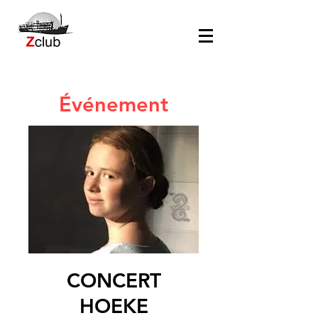
Événement
CONCERT
HOEKE