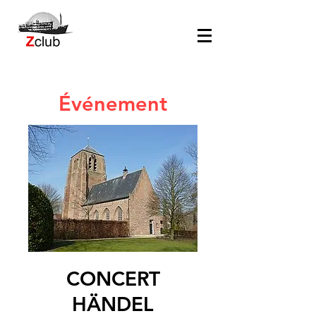
Événement
CONCERT
HÄNDEL