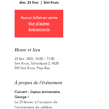
dim. 23 févr.
  |  
Sint Kruis
Aucun billet en vente
Voir d'autres
événements
Heure et lieu
23 févr. 2025, 16:00 – 17:00
Sint Kruis, Schoolpad 2, 4528
EM Sint Kruis, Pays-Bas
À propos de l'événement
Concert : Joyeux anniversaire, 
George !
Le 23 février, à l’occasion de 
l’anniversaire du célèbre 