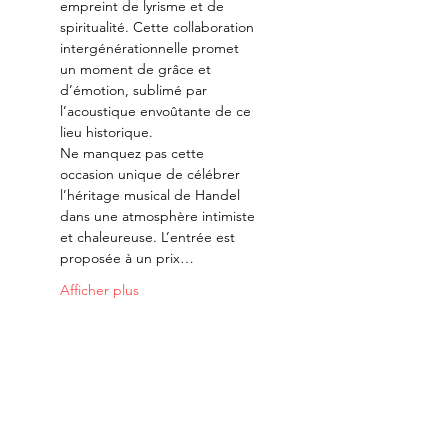
empreint de lyrisme et de 
spiritualité. Cette collaboration 
intergénérationnelle promet 
un moment de grâce et 
d’émotion, sublimé par 
l’acoustique envoûtante de ce 
lieu historique.
Ne manquez pas cette 
occasion unique de célébrer 
l’héritage musical de Handel 
dans une atmosphère intimiste 
et chaleureuse. L’entrée est 
proposée à un prix…
Afficher plus