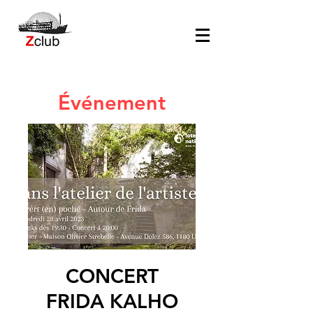
Événement
CONCERT
FRIDA KALHO