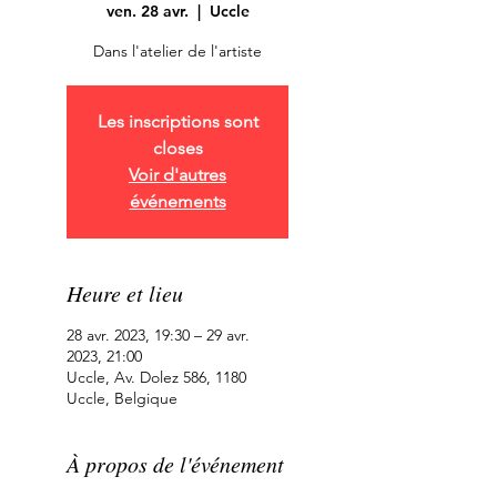
ven. 28 avr.
  |  
Uccle
Dans l'atelier de l'artiste
Les inscriptions sont
closes
Voir d'autres
événements
Heure et lieu
28 avr. 2023, 19:30 – 29 avr.
2023, 21:00
Uccle, Av. Dolez 586, 1180
Uccle, Belgique
À propos de l'événement