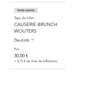
Vente expirée
Type de billet
CAUSERIE-BRUNCH
WOUTERS
Plus d'info
Prix
30,00 €
+ 0,75 € de frais de billetterie