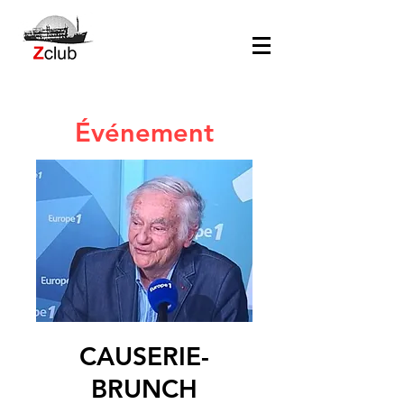
Événement
CAUSERIE-
BRUNCH