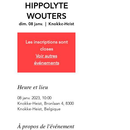
HIPPOLYTE
WOUTERS
dim. 08 janv.
  |  
Knokke-Heist
Les inscriptions sont
closes
Voir autres
événements
Heure et lieu
08 janv. 2023, 10:00
Knokke-Heist, Bronlaan 4, 8300
Knokke-Heist, Belgique
À propos de l'événement