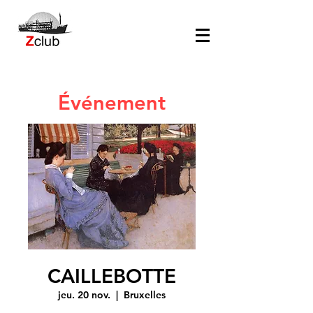
Événement
CAILLEBOTTE
jeu. 20 nov.
  |  
Bruxelles