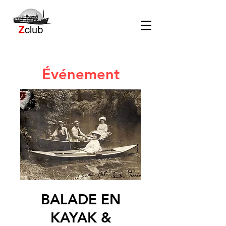
Événement
BALADE EN
KAYAK &