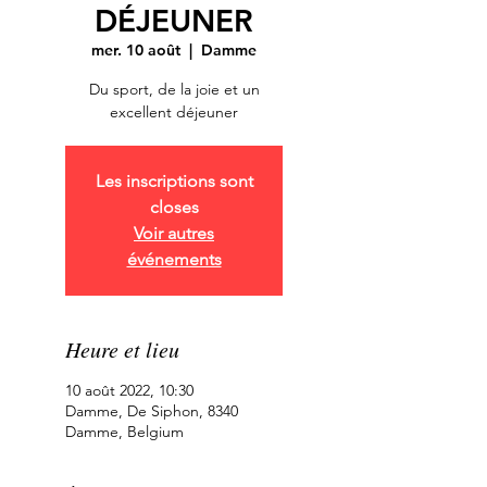
DÉJEUNER
mer. 10 août
  |  
Damme
Du sport, de la joie et un
excellent déjeuner
Les inscriptions sont
closes
Voir autres
événements
Heure et lieu
10 août 2022, 10:30
Damme, De Siphon, 8340
Damme, Belgium