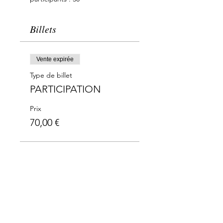
Billets
Vente expirée
Type de billet
PARTICIPATION
Prix
70,00 €