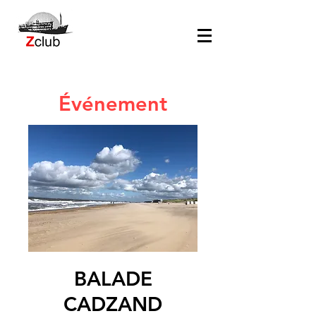
Événement
BALADE
CADZAND