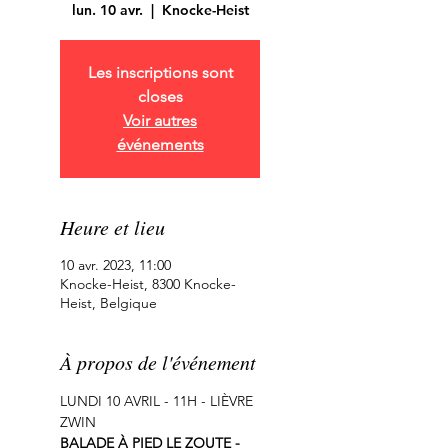
lun. 10 avr.
  |  
Knocke-Heist
Les inscriptions sont
closes
Voir autres
événements
Heure et lieu
10 avr. 2023, 11:00
Knocke-Heist, 8300 Knocke-
Heist, Belgique
À propos de l'événement
LUNDI 10 AVRIL - 11H - LIÈVRE 
ZWIN
BALADE À PIED LE ZOUTE - 