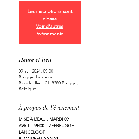
Les inscriptions sont
closes
Voir d'autres
événements
Heure et lieu
09 avr. 2024, 09:00
Brugge, Lanceloot
Blondeellaan 21, 8380 Brugge,
Belgique
À propos de l'événement
MISE À L’EAU : MARDI 09 
AVRIL – 9H00 – ZEEBRUGGE – 
LANCELOOT 
BLONDEELLAAN 21